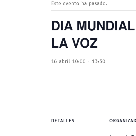
Este evento ha pasado.
DIA MUNDIAL
LA VOZ
16 abril 10:00
-
13:30
DETALLES
ORGANIZA