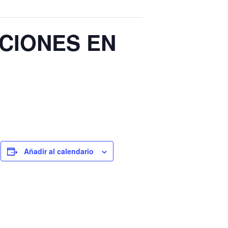
ACIONES EN
Añadir al calendario