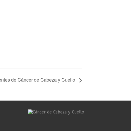
ientes de Cáncer de Cabeza y Cuello