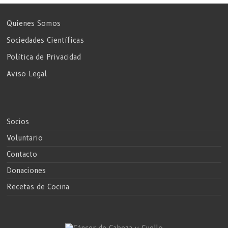
Quienes Somos
Sociedades Científicas
Política de Privacidad
Aviso Legal
Socios
Voluntario
Contacto
Donaciones
Recetas de Cocina