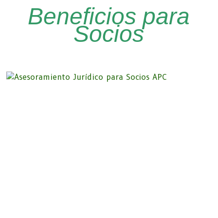
Beneficios para
Socios