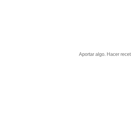
Aportar algo. Hacer recetas que s