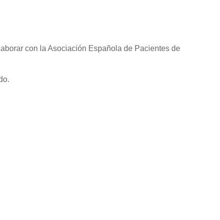
olaborar con la Asociación Española de Pacientes de
do.