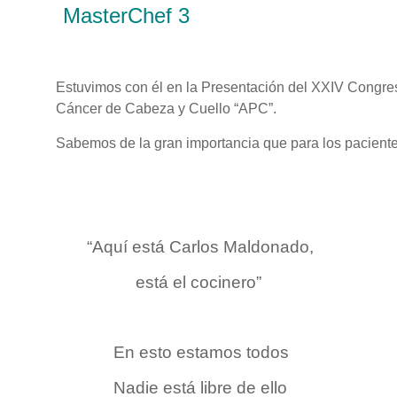
MasterChef 3
Estuvimos con él en la Presentación del XXIV Congres
Cáncer de Cabeza y Cuello “APC”.
Sabemos de la gran importancia que para los paciente
“Aquí está Carlos Maldonado,
está el cocinero”
En esto estamos todos
Nadie está libre de ello