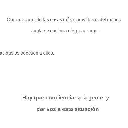
Comer es una de las cosas más maravillosas del mundo
Juntarse con los colegas y comer
e adecuen a ellos.
Hay que concienciar a la gente y
dar voz a esta situación