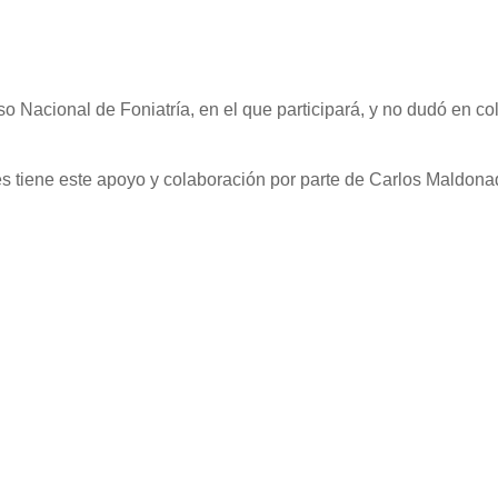
o Nacional de Foniatría, en el que participará, y no dudó en c
s tiene este apoyo y colaboración por parte de Carlos Maldona