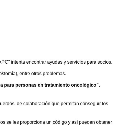
PC” intenta encontrar ayudas y servicios para socios.
ostomía), entre otros problemas.
a para personas en tratamiento oncológico”
,
cuerdos de colaboración que permitan conseguir los
ios se les proporciona un código y así pueden obtener