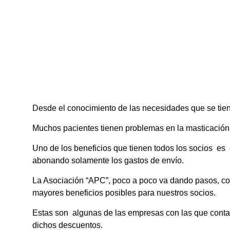
Desde el conocimiento de las necesidades que se tien
Muchos pacientes tienen problemas en la masticación, 
Uno de los beneficios que tienen todos los socios es e
abonando solamente los gastos de envío.
La Asociación “APC”, poco a poco va dando pasos, co
mayores beneficios posibles para nuestros socios.
Estas son algunas de las empresas con las que contam
dichos descuentos.