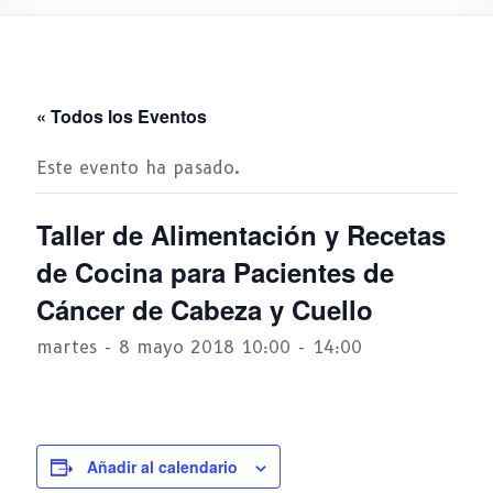
« Todos los Eventos
Este evento ha pasado.
Taller de Alimentación y Recetas
de Cocina para Pacientes de
Cáncer de Cabeza y Cuello
martes - 8 mayo 2018 10:00
-
14:00
Añadir al calendario