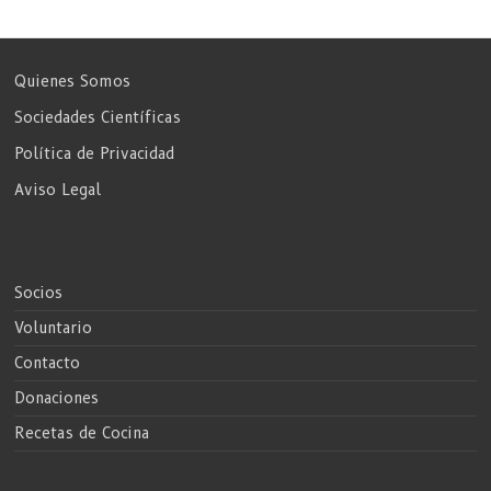
Quienes Somos
Sociedades Científicas
Política de Privacidad
Aviso Legal
Socios
Voluntario
Contacto
Donaciones
Recetas de Cocina