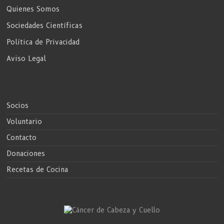
Quienes Somos
Sociedades Científicas
Política de Privacidad
Aviso Legal
Socios
Voluntario
Contacto
Donaciones
Recetas de Cocina