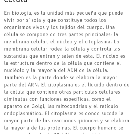
En biología, es la unidad más pequeña que puede
vivir por sí sola y que constituye todos los
organismos vivos y los tejidos del cuerpo. Una
célula se compone de tres partes principales: la
membrana celular, el núcleo y el citoplasma. La
membrana celular rodea la célula y controla las
sustancias que entran y salen de esta. El núcleo es
la estructura dentro de la célula que contiene el
nucléolo y la mayoría del ADN de la célula.
También es la parte donde se elabora la mayor
parte del ARN. El citoplasma es el líquido dentro de
la célula que contiene otras partículas celulares
diminutas con funciones específicas, como el
aparato de Golgi, las mitocondrias y el retículo
endoplasmático. El citoplasma es donde sucede la
mayor parte de las reacciones químicas y se elabora
la mayoría de las proteínas. El cuerpo humano se