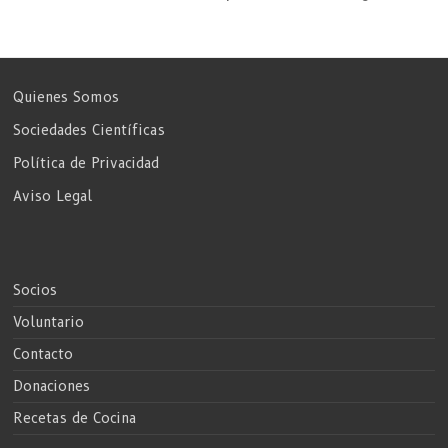
Quienes Somos
Sociedades Científicas
Política de Privacidad
Aviso Legal
Socios
Voluntario
Contacto
Donaciones
Recetas de Cocina