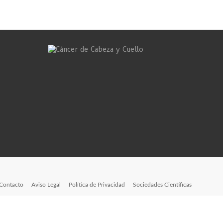
Contacto
Aviso Legal
Política de Privacidad
Sociedades Científicas