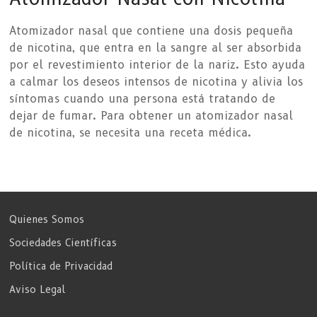
Atomizador nasal que contiene una dosis pequeña
de nicotina, que entra en la sangre al ser absorbida
por el revestimiento interior de la nariz. Esto ayuda
a calmar los deseos intensos de nicotina y alivia los
síntomas cuando una persona está tratando de
dejar de fumar. Para obtener un atomizador nasal
de nicotina, se necesita una receta médica.
Quienes Somos
Sociedades Científicas
Política de Privacidad
Aviso Legal