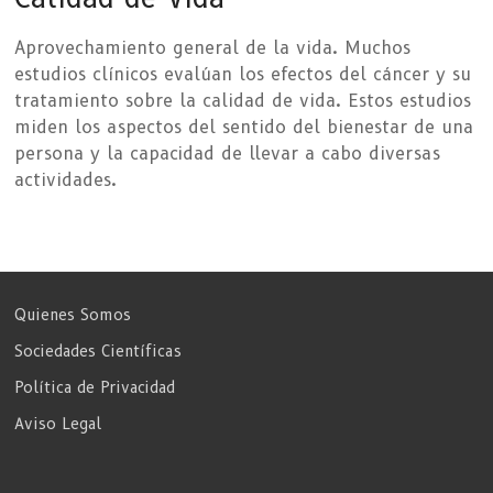
Aprovechamiento general de la vida. Muchos
estudios clínicos evalúan los efectos del cáncer y su
tratamiento sobre la calidad de vida. Estos estudios
miden los aspectos del sentido del bienestar de una
persona y la capacidad de llevar a cabo diversas
actividades.
Quienes Somos
Sociedades Científicas
Política de Privacidad
Aviso Legal