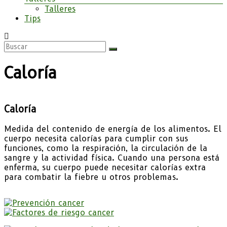
Talleres
Tips
Caloría
Caloría
Medida del contenido de energía de los alimentos. El
cuerpo necesita calorías para cumplir con sus
funciones, como la respiración, la circulación de la
sangre y la actividad física. Cuando una persona está
enferma, su cuerpo puede necesitar calorías extra
para combatir la fiebre u otros problemas.