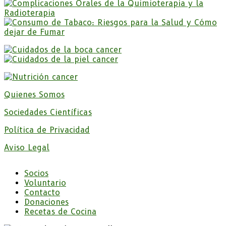
Quienes Somos
Sociedades Científicas
Política de Privacidad
Aviso Legal
Socios
Voluntario
Contacto
Donaciones
Recetas de Cocina