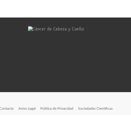
Contacto
Aviso Legal
Política de Privacidad
Sociedades Científicas