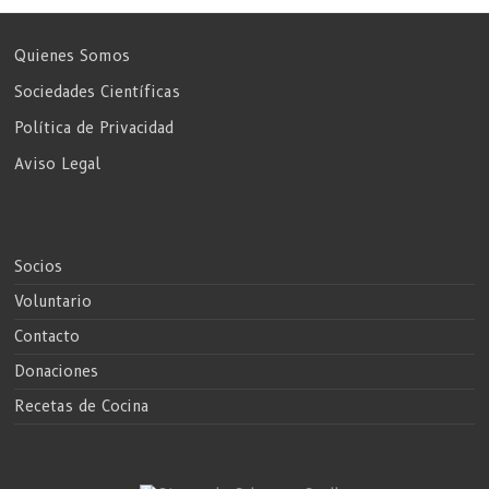
Quienes Somos
Sociedades Científicas
Política de Privacidad
Aviso Legal
Socios
Voluntario
Contacto
Donaciones
Recetas de Cocina