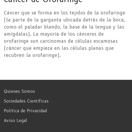
Cáncer que se forma en los tejidos de la orofaringe
(la parte de la garganta ubicada detrás de la boca,
como el paladar blando, la base de la lengua y las
amígdalas). La mayoría de los cánceres de
orofaringe son carcinomas de células escamosas
(cáncer que empieza en las células planas que
recubren la orofaringe).
Quienes Somos
Sociedades Científicas
Política de Privacidad
Aviso Legal