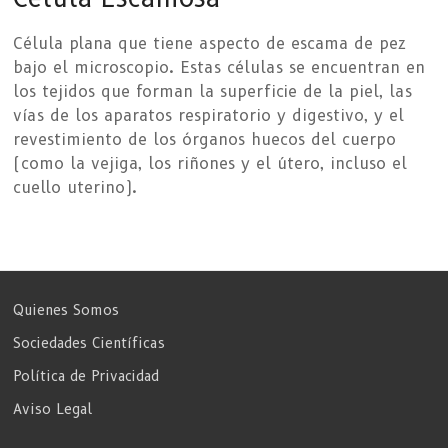
Célula plana que tiene aspecto de escama de pez
bajo el microscopio. Estas células se encuentran en
los tejidos que forman la superficie de la piel, las
vías de los aparatos respiratorio y digestivo, y el
revestimiento de los órganos huecos del cuerpo
(como la vejiga, los riñones y el útero, incluso el
cuello uterino).
Quienes Somos
Sociedades Científicas
Política de Privacidad
Aviso Legal