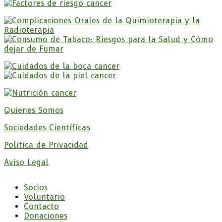
Quienes Somos
Sociedades Científicas
Política de Privacidad
Aviso Legal
Socios
Voluntario
Contacto
Donaciones