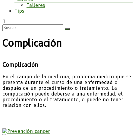
Talleres
Tips
Complicación
Complicación
En el campo de la medicina, problema médico que se
presenta durante el curso de una enfermedad o
después de un procedimiento o tratamiento. La
complicación puede deberse a una enfermedad, el
procedimiento o el tratamiento, o puede no tener
relación con ellos.