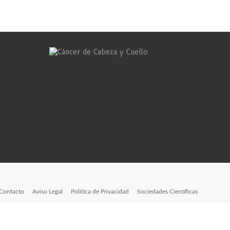
Contacto
Aviso Legal
Política de Privacidad
Sociedades Científicas