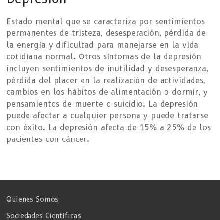
Estado mental que se caracteriza por sentimientos
permanentes de tristeza, desesperación, pérdida de
la energía y dificultad para manejarse en la vida
cotidiana normal. Otros síntomas de la depresión
incluyen sentimientos de inutilidad y desesperanza,
pérdida del placer en la realización de actividades,
cambios en los hábitos de alimentación o dormir, y
pensamientos de muerte o suicidio. La depresión
puede afectar a cualquier persona y puede tratarse
con éxito. La depresión afecta de 15% a 25% de los
pacientes con cáncer.
Quienes Somos
Sociedades Científicas