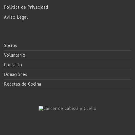
Política de Privacidad
Aviso Legal
Socios
Voluntario
Contacto
Donaciones
Recetas de Cocina