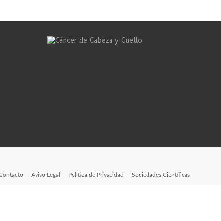
Contacto
Aviso Legal
Política de Privacidad
Sociedades Científicas