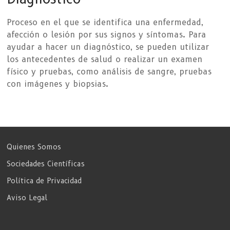
Proceso en el que se identifica una enfermedad,
afección o lesión por sus signos y síntomas. Para
ayudar a hacer un diagnóstico, se pueden utilizar
los antecedentes de salud o realizar un examen
físico y pruebas, como análisis de sangre, pruebas
con imágenes y biopsias.
Quienes Somos
Sociedades Científicas
Política de Privacidad
Aviso Legal