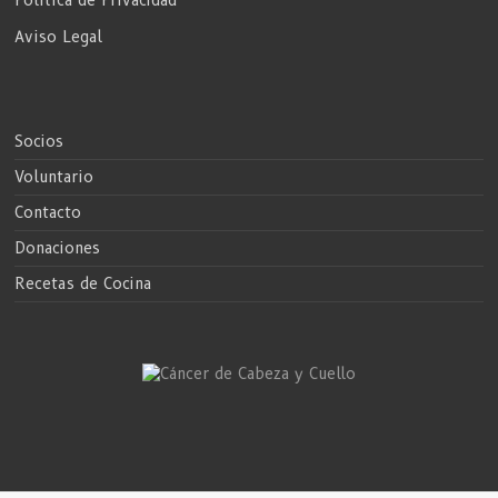
Política de Privacidad
Aviso Legal
Socios
Voluntario
Contacto
Donaciones
Recetas de Cocina