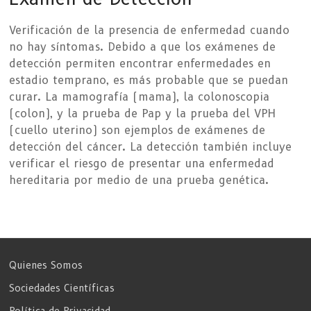
Verificación de la presencia de enfermedad cuando
no hay síntomas. Debido a que los exámenes de
detección permiten encontrar enfermedades en
estadio temprano, es más probable que se puedan
curar. La mamografía (mama), la colonoscopia
(colon), y la prueba de Pap y la prueba del VPH
(cuello uterino) son ejemplos de exámenes de
detección del cáncer. La detección también incluye
verificar el riesgo de presentar una enfermedad
hereditaria por medio de una prueba genética.
Quienes Somos
Sociedades Científicas