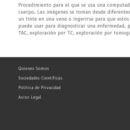
Procedimiento para el que se usa una computado
cuerpo. Las imágenes se toman desde diferentes 
un tinte en una vena o ingerirse para que esto
puede usar para diagnosticar una enfermedad, pl
TAC, exploración por TC, exploración por tomog
Quienes Somos
Sociedades Científicas
Política de Privacidad
Aviso Legal