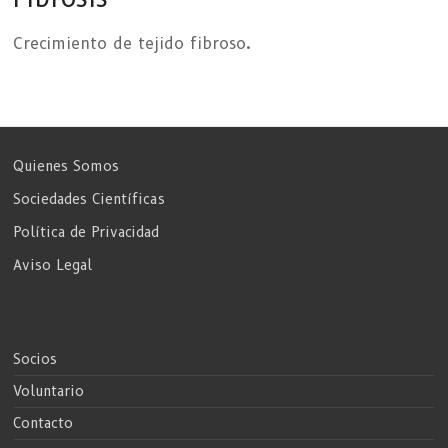
Crecimiento de tejido fibroso.
Quienes Somos
Sociedades Científicas
Política de Privacidad
Aviso Legal
Socios
Voluntario
Contacto