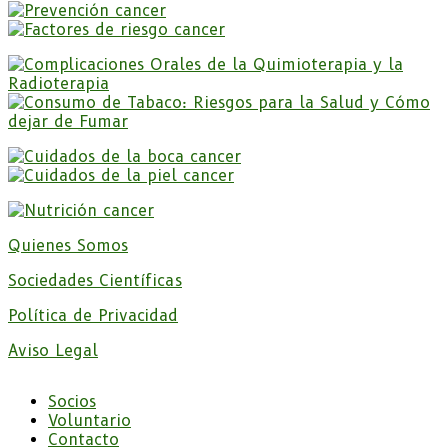
Quienes Somos
Sociedades Científicas
Política de Privacidad
Aviso Legal
Socios
Voluntario
Contacto