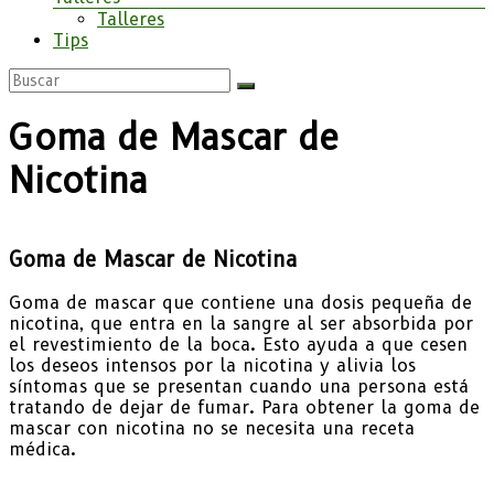
Talleres
Tips
Goma de Mascar de
Nicotina
Goma de Mascar de Nicotina
Goma de mascar que contiene una dosis pequeña de
nicotina, que entra en la sangre al ser absorbida por
el revestimiento de la boca. Esto ayuda a que cesen
los deseos intensos por la nicotina y alivia los
síntomas que se presentan cuando una persona está
tratando de dejar de fumar. Para obtener la goma de
mascar con nicotina no se necesita una receta
médica.