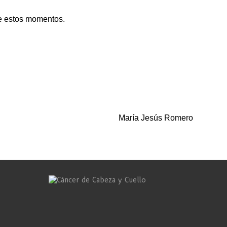
de estos momentos.
María Jesús Romero