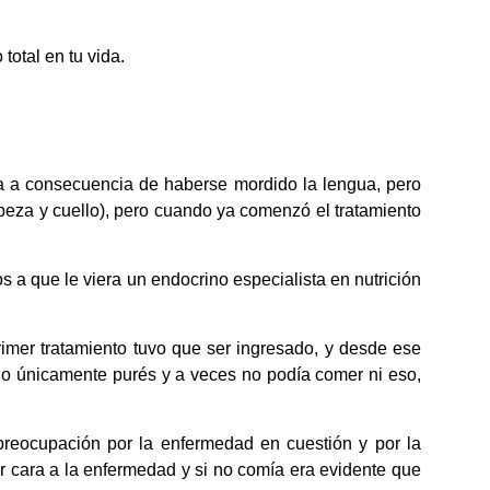
total en tu vida.
ca a consecuencia de haberse mordido la lengua, pero
beza y cuello), pero cuando ya comenzó el tratamiento
 a que le viera un endocrino especialista en nutrición
imer tratamiento tuvo que ser ingresado, y desde ese
o únicamente purés y a veces no podía comer ni eso,
preocupación por la enfermedad en cuestión y por la
r cara a la enfermedad y si no comía era evidente que