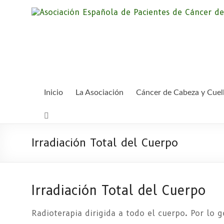
Saltar
al
contenido
Inicio
La Asociación
Cáncer de Cabeza y Cuel
Irradiación Total del Cuerpo
Irradiación Total del Cuerpo
Radioterapia dirigida a todo el cuerpo. Por lo 