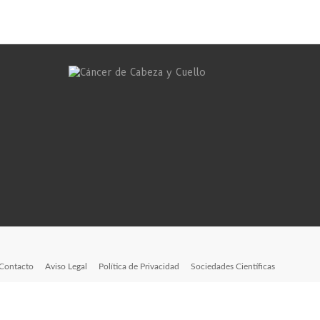
Contacto
Aviso Legal
Política de Privacidad
Sociedades Científicas