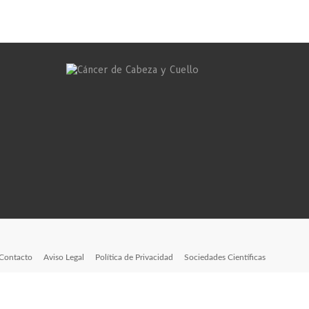
Contacto
Aviso Legal
Política de Privacidad
Sociedades Científicas