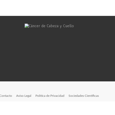
Contacto
Aviso Legal
Política de Privacidad
Sociedades Científicas