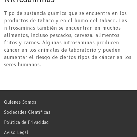
Tipo de sustancia química que se encuentra en los
productos de tabaco y en el humo del tabaco. Las
nitrosaminas también se encuentran en muchos
alimentos, incluso pescados, cerveza, alimentos
fritos y carnes. Algunas nitrosaminas producen
cáncer en los animales de laboratorio y pueden
aumentar el riesgo de ciertos tipos de cáncer en los
seres humanos.
Quienes Somos
Sociedades Científicas
Política de Privacidad
Aviso Legal