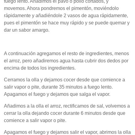
fuego lento. Añadimos el pavo o pollo cortados, y
movemos. Ahora pondremos el pimentón, moviéndolo
rápidamente y añadiéndole 2 vasos de agua rápidamente,
pues el pimentón se hace muy rápido y se puede quemar y
dar un sabor amargo.
A continuación agregamos el resto de ingredientes, menos
el arroz, pero añadiremos agua hasta cubrir dos dedos por
encima de todos los ingredientes.
Cerramos la olla y dejamos cocer desde que comience a
salir vapor o pite, durante 35 minutos a fuego lento.
Apagamos el fuego y dejamos que salga el vapor.
Añadimos a la olla el arroz, rectificamos de sal, volvemos a
cerrar la olla dejando cocer durante 6 minutos desde que
comience a salir vapor o pite.
Apagamos el fuego y dejamos salir el vapor, abrimos la olla