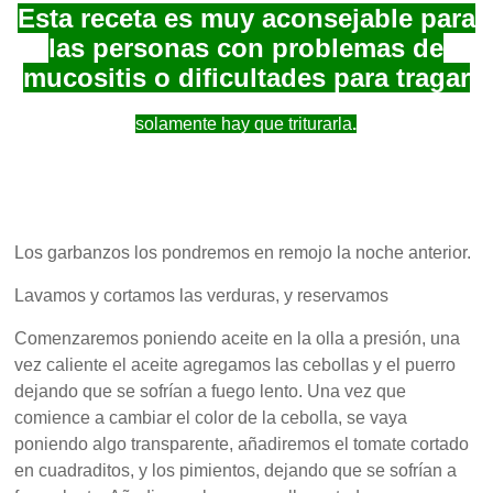
Esta receta es muy aconsejable para
las personas con problemas de
mucositis o dificultades para tragar
solamente hay que triturarla
.
Los garbanzos los pondremos en remojo la noche anterior.
Lavamos y cortamos las verduras, y reservamos
Comenzaremos poniendo aceite en la olla a presión, una
vez caliente el aceite agregamos las cebollas y el puerro
dejando que se sofrían a fuego lento. Una vez que
comience a cambiar el color de la cebolla, se vaya
poniendo algo transparente, añadiremos el tomate cortado
en cuadraditos, y los pimientos, dejando que se sofrían a