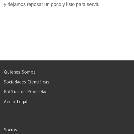
y dejamos reposar un poco y listo para servir.
Quienes Somos
Sociedades Científicas
Política de Privacidad
Aviso Legal
Socios