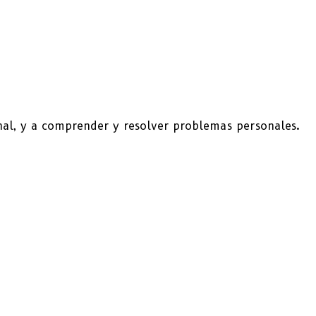
nal, y a comprender y resolver problemas personales.