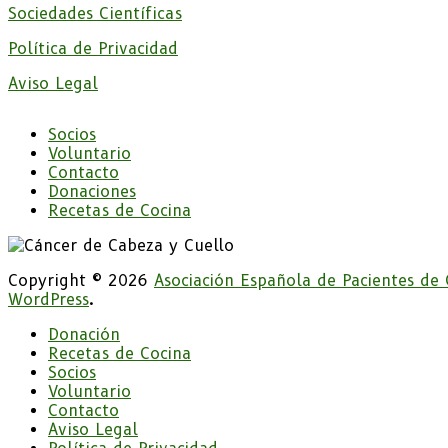
Sociedades Científicas
Política de Privacidad
Aviso Legal
Socios
Voluntario
Contacto
Donaciones
Recetas de Cocina
Copyright © 2026
Asociación Española de Pacientes de
WordPress
.
Donación
Recetas de Cocina
Socios
Voluntario
Contacto
Aviso Legal