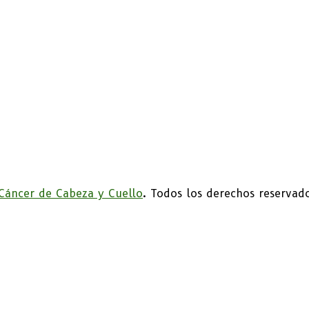
 Cáncer de Cabeza y Cuello
. Todos los derechos reserva