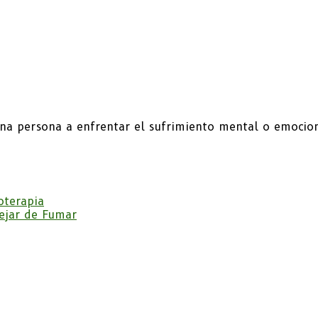
una persona a enfrentar el sufrimiento mental o emocio