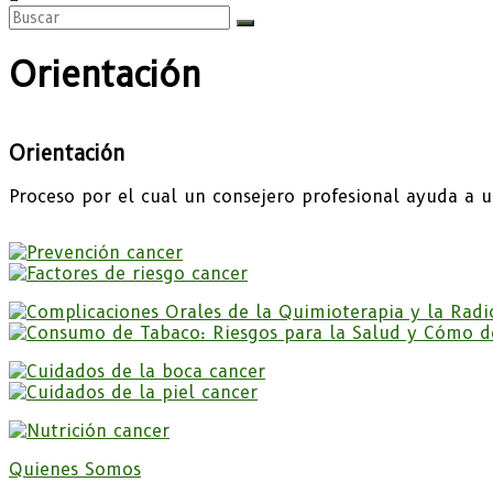
Orientación
Orientación
Proceso por el cual un consejero profesional ayuda a 
Quienes Somos