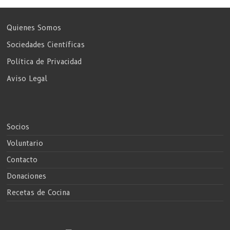
Quienes Somos
Sociedades Científicas
Política de Privacidad
Aviso Legal
Socios
Voluntario
Contacto
Donaciones
Recetas de Cocina