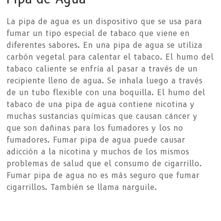
La pipa de agua es un dispositivo que se usa para
fumar un tipo especial de tabaco que viene en
diferentes sabores. En una pipa de agua se utiliza
carbón vegetal para calentar el tabaco. El humo del
tabaco caliente se enfría al pasar a través de un
recipiente lleno de agua. Se inhala luego a través
de un tubo flexible con una boquilla. El humo del
tabaco de una pipa de agua contiene nicotina y
muchas sustancias químicas que causan cáncer y
que son dañinas para los fumadores y los no
fumadores. Fumar pipa de agua puede causar
adicción a la nicotina y muchos de los mismos
problemas de salud que el consumo de cigarrillo.
Fumar pipa de agua no es más seguro que fumar
cigarrillos. También se llama narguile.