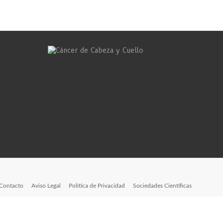
Contacto
Aviso Legal
Política de Privacidad
Sociedades Científicas