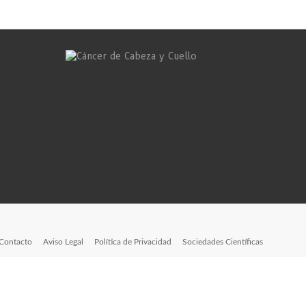
Contacto
Aviso Legal
Política de Privacidad
Sociedades Científicas