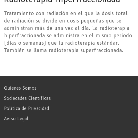
Tratamiento con radiación en el que la dosis total
de radiación se divide en dosis pequeñas que se
administran más de una vez al día. La radioterapia
hiperfraccionada se administra en el mismo período
(días o semanas) que la radioterapia estándar.
También se llama radioterapia superfraccionada.
Quienes Somos
Sociedades Científicas
Política de Privacidad
Aviso Legal