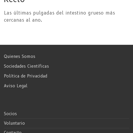
Las últimas pulgadas del intestino grueso más
cercanas al ano.
Quienes Somos
Sociedades Científicas
Política de Privacidad
Aviso Legal
Socios
Voluntario
Contacto