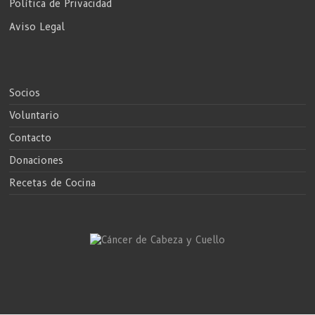
Política de Privacidad
Aviso Legal
Socios
Voluntario
Contacto
Donaciones
Recetas de Cocina