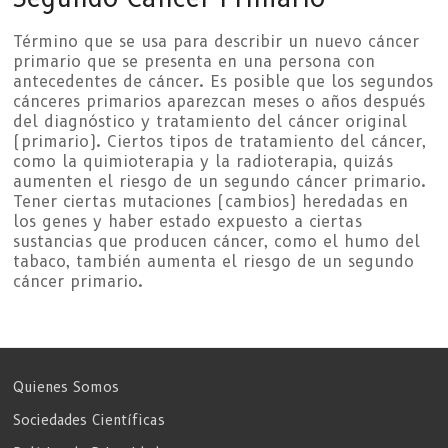
Término que se usa para describir un nuevo cáncer
primario que se presenta en una persona con
antecedentes de cáncer. Es posible que los segundos
cánceres primarios aparezcan meses o años después
del diagnóstico y tratamiento del cáncer original
(primario). Ciertos tipos de tratamiento del cáncer,
como la quimioterapia y la radioterapia, quizás
aumenten el riesgo de un segundo cáncer primario.
Tener ciertas mutaciones (cambios) heredadas en
los genes y haber estado expuesto a ciertas
sustancias que producen cáncer, como el humo del
tabaco, también aumenta el riesgo de un segundo
cáncer primario.
Quienes Somos
Sociedades Científicas