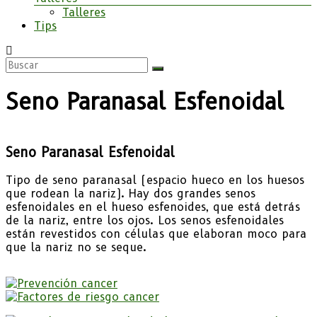
Talleres
Tips
Seno Paranasal Esfenoidal
Seno Paranasal Esfenoidal
Tipo de seno paranasal (espacio hueco en los huesos
que rodean la nariz). Hay dos grandes senos
esfenoidales en el hueso esfenoides, que está detrás
de la nariz, entre los ojos. Los senos esfenoidales
están revestidos con células que elaboran moco para
que la nariz no se seque.