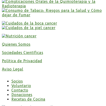
Quienes Somos
Sociedades Científicas
Política de Privacidad
Aviso Legal
Socios
Voluntario
Contacto
Donaciones
Recetas de Cocina