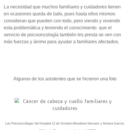
La necesidad que muchos familiares y cuidadores tienen
en ocasiones queda de lado, pues hasta ellos mismos
consideran que pueden con todo, pero viendo y viviendo
esta problemática y teniendo el conocimiento que el
servicio de psicooncología también les presta se ven con
más fuerzas y ánimo para ayudar a familiares afectados.
Algunos de los asistentes que se hicieron una foto
Las Psicooncólogas del Hospital 12 de Octubre Almudena Narvaez y Anhara García,