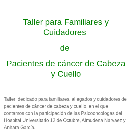
Taller para Familiares y
Cuidadores
de
Pacientes de cáncer de Cabeza
y Cuello
Taller dedicado para familiares, allegados y cuidadores de
pacientes de cáncer de cabeza y cuello, en el que
contamos con la participación de las Psicooncólogas del
Hospital Universitario 12 de Octubre, Almudena Narvaez y
Anhara García.