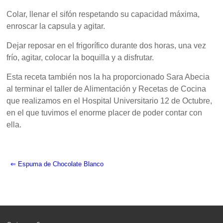
Colar, llenar el sifón respetando su capacidad máxima,
enroscar la capsula y agitar.
Dejar reposar en el frigorífico durante dos horas, una vez
frío, agitar, colocar la boquilla y a disfrutar.
Esta receta también nos la ha proporcionado Sara Abecia
al terminar el taller de Alimentación y Recetas de Cocina
que realizamos en el Hospital Universitario 12 de Octubre,
en el que tuvimos el enorme placer de poder contar con
ella.
⇐ Espuma de Chocolate Blanco