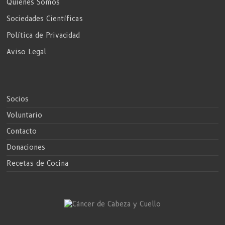
Quienes Somos
Sociedades Científicas
Política de Privacidad
Aviso Legal
Socios
Voluntario
Contacto
Donaciones
Recetas de Cocina