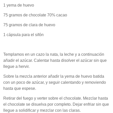
1 yema de huevo
75 gramos de chocolate 70% cacao
75 gramos de clara de huevo
1 cápsula para el sifón
Templamos en un cazo la nata, la leche y a continuación
añadir el azúcar. Calentar hasta disolver el azúcar sin que
llegue a hervir.
Sobre la mezcla anterior añadir la yema de huevo batida
con un poco de azúcar, y seguir calentando y removiendo
hasta que espese.
Retirar del fuego y verter sobre el chocolate. Mezclar hasta
el chocolate se disuelva por completo. Dejar enfriar sin que
llegue a solidificar y mezclar con las claras.