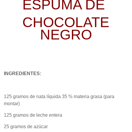
ESPUMA DE
CHOCOLATE
NEGRO
INGREDIENTES:
125 gramos de nata líquida 35 % materia grasa (para
montar)
125 gramos de leche entera
25 gramos de azúcar