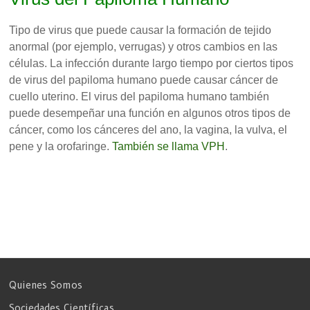
Tipo de virus que puede causar la formación de tejido
anormal (por ejemplo, verrugas) y otros cambios en las
células. La infección durante largo tiempo por ciertos tipos
de virus del papiloma humano puede causar cáncer de
cuello uterino. El virus del papiloma humano también
puede desempeñar una función en algunos otros tipos de
cáncer, como los cánceres del ano, la vagina, la vulva, el
pene y la orofaringe.
También se llama VPH
.
Quienes Somos
Sociedades Científicas