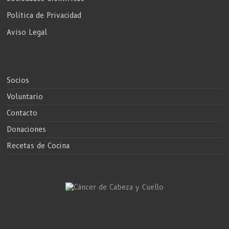
Política de Privacidad
Aviso Legal
Socios
Voluntario
Contacto
Donaciones
Recetas de Cocina