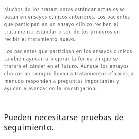
Muchos de los tratamientos estándar actuales se
basan en ensayos clínicos anteriores. Los pacientes
que participan en un ensayo clínico reciben el
tratamiento estándar o son de los primeros en
recibir el tratamiento nuevo.
Los pacientes que participan en los ensayos clínicos
también ayudan a mejorar la forma en que se
tratará el cáncer en el futuro. Aunque los ensayos
clínicos no siempre llevan a tratamientos eficaces, a
menudo responden a preguntas importantes y
ayudan a avanzar en la investigación.
Pueden necesitarse pruebas de
seguimiento.