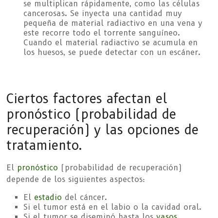
se multiplican rápidamente, como las células
cancerosas. Se inyecta una cantidad muy
pequeña de material radiactivo en una vena y
este recorre todo el torrente sanguíneo.
Cuando el material radiactivo se acumula en
los huesos, se puede detectar con un escáner.
Ciertos factores afectan el
pronóstico (probabilidad de
recuperación) y las opciones de
tratamiento.
El
pronóstico
(probabilidad de recuperación)
depende de los siguientes aspectos:
El
estadio
del cáncer.
Si el tumor está en el labio o la cavidad oral.
Si el tumor se diseminó hasta los
vasos