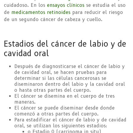
cuidadoso. En los
ensayos clínicos
se estudia el uso
de
medicamentos
retinoides
para reducir el riesgo
de un segundo cáncer de cabeza y cuello.
Estadios del cáncer de labio y de
cavidad oral
Después de diagnosticarse el cáncer de labio y
de cavidad oral, se hacen pruebas para
determinar si las células cancerosas se
diseminaron dentro del labio y la cavidad oral
o hasta otras partes del cuerpo.
El cáncer se disemina en el cuerpo de tres
maneras.
El cáncer se puede diseminar desde donde
comenzó a otras partes del cuerpo.
Para estadificar el cáncer de labio y de cavidad
oral, se utilizan los siguientes estadios:
o Estadio 0 (carcinoma in situ)