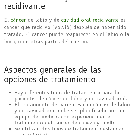
recidivante
El
cáncer
de labio y de
cavidad oral
recidivante
es
cáncer que recidivó (volvió) después de haber sido
tratado. El cáncer puede reaparecer en el labio o la
boca, o en otras partes del cuerpo.
Aspectos generales de las
opciones de tratamiento
Hay diferentes tipos de tratamiento para los
pacientes de cáncer de labio y de cavidad oral.
El tratamiento de pacientes con cáncer de labio
y de cavidad oral debe ser planificado por un
equipo de médicos con experiencia en el
tratamiento del cáncer de cabeza y cuello.
Se utilizan dos tipos de tratamiento estándar:
o Cirugía