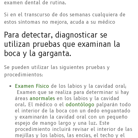
examen dental de rutina.
Si en el transcurso de dos semanas cualquiera de
estos síntomas no mejora, acuda a su médico
Para detectar, diagnosticar se
utilizan pruebas que examinan la
boca y la garganta.
Se pueden utilizar las siguientes pruebas y
procedimientos:
Examen Físico
de los labios y la cavidad oral;
Examen que se realiza para determinar si hay
áreas
anormales
en los labios y la cavidad
oral. El médico o el
odontólogo
palparán todo
el interior de la boca con un dedo enguantado
y examinarán la cavidad oral con un pequeño
espejo de mango largo y una luz. Este
procedimiento incluirá revisar el interior de las
mejillas y los labios, las encías, el techo y el