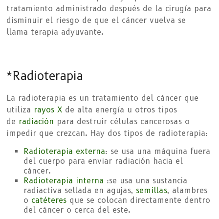
tratamiento administrado después de la cirugía para
disminuir el riesgo de que el cáncer vuelva se
llama terapia adyuvante.
*Radioterapia
La radioterapia es un tratamiento del cáncer que
utiliza
rayos X
de alta energía u otros tipos
de
radiación
para destruir células cancerosas o
impedir que crezcan. Hay dos tipos de radioterapia:
Radioterapia externa
: se usa una máquina fuera
del cuerpo para enviar radiación hacia el
cáncer.
Radioterapia interna
:se usa una sustancia
radiactiva sellada en agujas,
semillas
, alambres
o
catéteres
que se colocan directamente dentro
del cáncer o cerca del este.