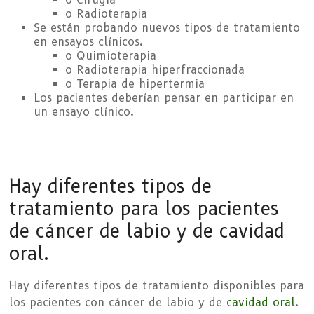
o Radioterapia
Se están probando nuevos tipos de tratamiento
en ensayos clínicos.
o Quimioterapia
o Radioterapia hiperfraccionada
o Terapia de hipertermia
Los pacientes deberían pensar en participar en
un ensayo clínico.
Hay diferentes tipos de
tratamiento para los pacientes
de cáncer de labio y de cavidad
oral.
Hay diferentes tipos de tratamiento disponibles para
los pacientes con cáncer de labio y de
cavidad oral
.