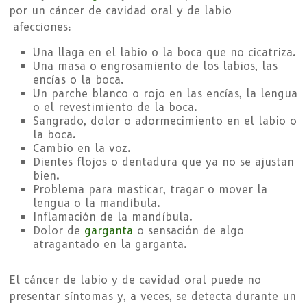
por un cáncer de cavidad oral y de labio
afecciones:
Una llaga en el labio o la boca que no cicatriza.
Una masa o engrosamiento de los labios, las
encías o la boca.
Un parche blanco o rojo en las encías, la lengua
o el revestimiento de la boca.
Sangrado, dolor o adormecimiento en el labio o
la boca.
Cambio en la voz.
Dientes flojos o dentadura que ya no se ajustan
bien.
Problema para masticar, tragar o mover la
lengua o la mandíbula.
Inflamación de la mandíbula.
Dolor de
garganta
o sensación de algo
atragantado en la garganta.
El cáncer de labio y de cavidad oral puede no
presentar síntomas y, a veces, se detecta durante un