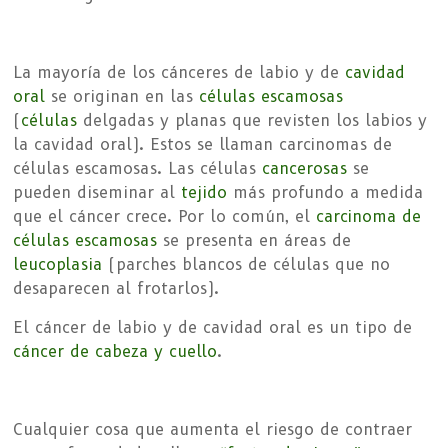
La mayoría de los cánceres de labio y de
cavidad
oral
se originan en las
células escamosas
(
células
delgadas y planas que revisten los labios y
la cavidad oral). Estos se llaman carcinomas de
células escamosas. Las células
cancerosas
se
pueden diseminar al
tejido
más profundo a medida
que el cáncer crece. Por lo común, el
carcinoma de
células escamosas
se presenta en áreas de
leucoplasia
(parches blancos de células que no
desaparecen al frotarlos).
El cáncer de labio y de cavidad oral es un tipo de
cáncer de cabeza y cuello
.
Cualquier cosa que aumenta el riesgo de contraer