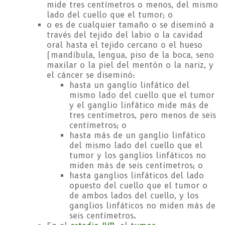
mide tres centímetros o menos, del mismo
lado del cuello que el tumor; o
o es de cualquier tamaño o se diseminó a
través del tejido del labio o la cavidad
oral hasta el tejido cercano o el hueso
(mandíbula, lengua, piso de la boca, seno
maxilar o la piel del mentón o la nariz, y
el cáncer se diseminó:
hasta un ganglio linfático del
mismo lado del cuello que el tumor
y el ganglio linfático mide más de
tres centímetros, pero menos de seis
centímetros; o
hasta más de un ganglio linfático
del mismo lado del cuello que el
tumor y los ganglios linfáticos no
miden más de seis centímetros; o
hasta ganglios linfáticos del lado
opuesto del cuello que el tumor o
de ambos lados del cuello, y los
ganglios linfáticos no miden más de
seis centímetros.