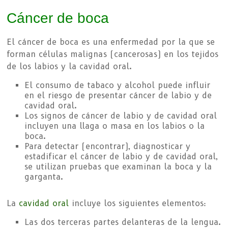
Cáncer de boca
El cáncer de boca es una enfermedad por la que se
forman células malignas (cancerosas) en los tejidos
de los labios y la cavidad oral.
El consumo de tabaco y alcohol puede influir
en el riesgo de presentar cáncer de labio y de
cavidad oral.
Los signos de cáncer de labio y de cavidad oral
incluyen una llaga o masa en los labios o la
boca.
Para detectar (encontrar), diagnosticar y
estadificar el cáncer de labio y de cavidad oral,
se utilizan pruebas que examinan la boca y la
garganta.
La
cavidad oral
incluye los siguientes elementos:
Las dos terceras partes delanteras de la lengua.