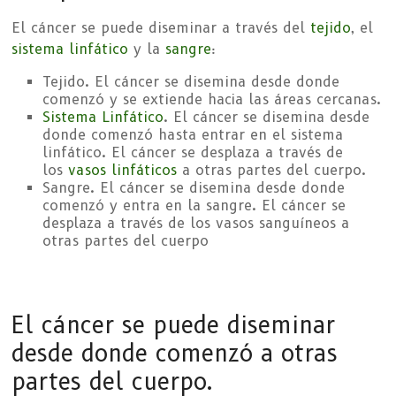
El cáncer se puede diseminar a través del
tejido
, el
sistema linfático
y la
sangre
:
Tejido. El cáncer se disemina desde donde
comenzó y se extiende hacia las áreas cercanas.
Sistema Linfático
. El cáncer se disemina desde
donde comenzó hasta entrar en el sistema
linfático. El cáncer se desplaza a través de
los
vasos linfáticos
a otras partes del cuerpo.
Sangre. El cáncer se disemina desde donde
comenzó y entra en la sangre. El cáncer se
desplaza a través de los vasos sanguíneos a
otras partes del cuerpo
El cáncer se puede diseminar
desde donde comenzó a otras
partes del cuerpo.