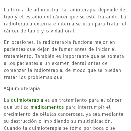
La forma de administrar la radioterapia depende del
tipo y el estadio del cáncer que se esté tratando. La
radioterapia externa e interna se usan para tratar el
cáncer de labio y cavidad oral.
En ocasiones, la radioterapia funciona mejor en
pacientes que dejan de fumar antes de iniciar el
tratamiento. También es importante que se someta
a los pacientes a un examen dental antes de
comenzar la radioterapia, de modo que se puedan
tratar los problemas que
*Quimioterapia
La
quimioterapia
es un tratamiento para el cáncer
que utiliza
medicamentos
para interrumpir el
crecimiento de células cancerosas, ya sea mediante
su destrucción o impidiendo su multiplicación.
Cuando la quimioterapia se toma por boca o se