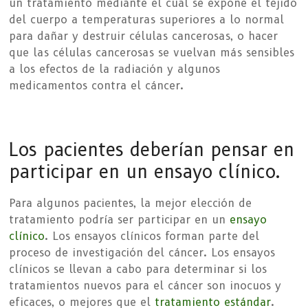
un tratamiento mediante el cual se expone el tejido
del cuerpo a temperaturas superiores a lo normal
para dañar y destruir células cancerosas, o hacer
que las células cancerosas se vuelvan más sensibles
a los efectos de la radiación y algunos
medicamentos contra el cáncer.
Los pacientes deberían pensar en
participar en un ensayo clínico.
Para algunos pacientes, la mejor elección de
tratamiento podría ser participar en un
ensayo
clínico
. Los ensayos clínicos forman parte del
proceso de investigación del cáncer. Los ensayos
clínicos se llevan a cabo para determinar si los
tratamientos nuevos para el cáncer son inocuos y
eficaces, o mejores que el
tratamiento estándar
.