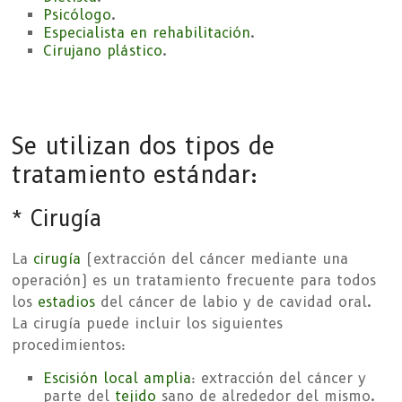
Psicólogo
.
Especialista en rehabilitación
.
Cirujano plástico
.
Se utilizan dos tipos de
tratamiento estándar:
* Cirugía
La
cirugía
(extracción del cáncer mediante una
operación) es un tratamiento frecuente para todos
los
estadios
del cáncer de labio y de cavidad oral.
La cirugía puede incluir los siguientes
procedimientos:
Escisión local amplia
: extracción del cáncer y
parte del
tejido
sano de alrededor del mismo.