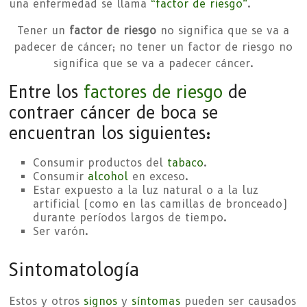
una enfermedad se llama
“factor de riesgo”
.
Tener un
factor de riesgo
no significa que se va a
padecer de cáncer; no tener un factor de riesgo no
significa que se va a padecer cáncer.
Entre los
factores de riesgo
de
contraer cáncer de boca se
encuentran los siguientes:
Consumir productos del
tabaco
.
Consumir
alcohol
en exceso.
Estar expuesto a la luz natural o a la luz
artificial (como en las camillas de bronceado)
durante períodos largos de tiempo.
Ser varón.
Sintomatología
Estos y otros
signos
y
síntomas
pueden ser causados