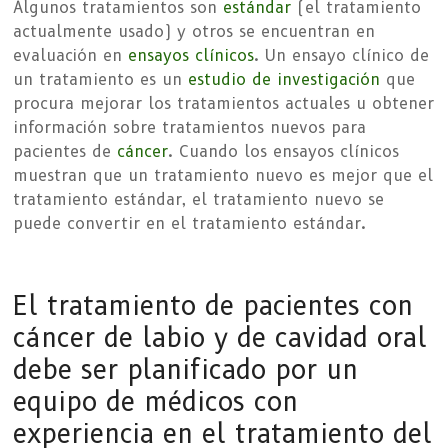
Algunos tratamientos son
estándar
(el tratamiento
actualmente usado) y otros se encuentran en
evaluación en
ensayos clínicos
. Un ensayo clínico de
un tratamiento es un
estudio de investigación
que
procura mejorar los tratamientos actuales u obtener
información sobre tratamientos nuevos para
pacientes de
cáncer
. Cuando los ensayos clínicos
muestran que un tratamiento nuevo es mejor que el
tratamiento estándar, el tratamiento nuevo se
puede convertir en el tratamiento estándar.
El tratamiento de pacientes con
cáncer de labio y de cavidad oral
debe ser planificado por un
equipo de médicos con
experiencia en el tratamiento del