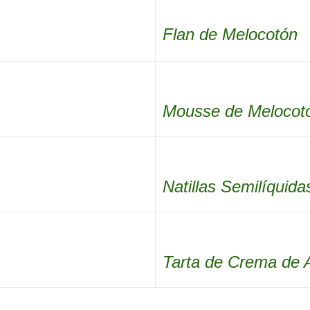
Flan de Melocotón
Mousse de Melocot
Natillas Semilíquida
Tarta de Crema de 