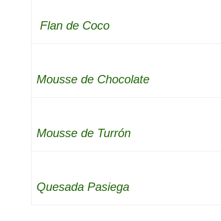
Flan de Coco
Mousse de Chocolate
Mousse
de Turrón
Quesada Pasiega