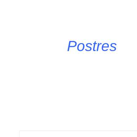
Postres